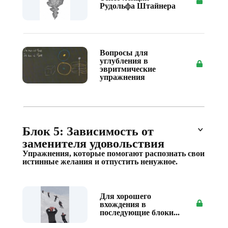
Рудольфа Штайнера
Вопросы для
углубления в
эвритмические
упражнения
Блок 5: Зависимость от
заменителя удовольствия
Упражнения, которые помогают распознать свои
истинные желания и отпустить ненужное.
Для хорошего
вхождения в
последующие блоки...