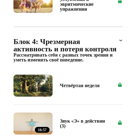
эвритмические
упражнения
Блок 4: Чрезмерная
активность и потеря контроля
Рассматривать себя с разных точек зрения и
уметь изменять своё поведение.
Четвёртая неделя
Звук «Э» в действии
(3)
16:57