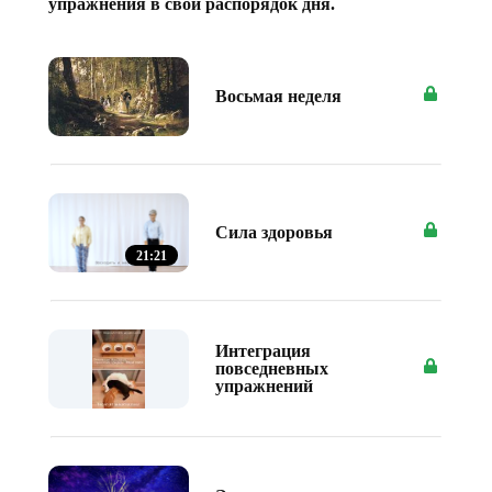
упражнения в свой распорядок дня.
Восьмая неделя
Сила здоровья
21:21
Интеграция
повседневных
упражнений