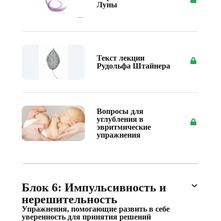
Луны
Текст лекции
Рудольфа Штайнера
Вопросы для
углубления в
эвритмические
упражнения
Блок 6: Импульсивность и
нерешительность
Упражнения, помогающие развить в себе
уверенность для принятия решений