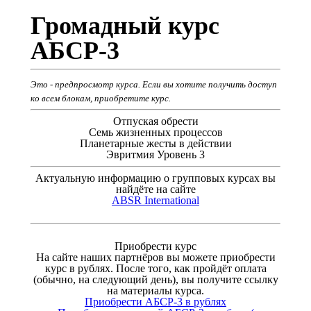
Громадный курс
АБСР-3
Это - предпросмотр курса. Если вы хотите получить доступ
ко всем блокам, приобретите курс.
Отпуская обрести
Семь жизненных процессов
Планетарные жесты в действии
Эвритмия Уровень 3
Актуальную информацию о групповых курсах вы
найдёте на сайте
ABSR International
Приобрести курс
На сайте наших партнёров вы можете приобрести
курс в рублях. После того, как пройдёт оплата
(обычно, на следующий день), вы получите ссылку
на материалы курса.
Приобрести АБСР-3 в рублях