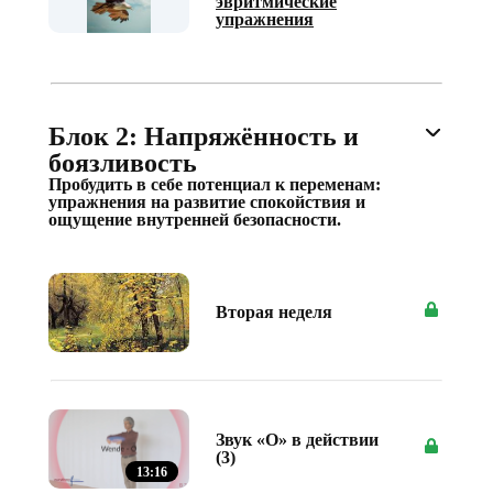
эвритмические
упражнения
Блок 2: Напряжённость и
боязливость
Пробудить в себе потенциал к переменам:
упражнения на развитие спокойствия и
ощущение внутренней безопасности.
Вторая неделя
Звук «О» в действии
(3)
13:16