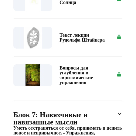
Солнца
Текст лекции
Рудольфа Штайнера
Вопросы для
углубления в
эвритмические
упражнения
Блок 7: Навязчивые и
навязанные мысли
Уметь отстраняться от себя, принимать и ценить
новое и непривычное. - Упражнения,