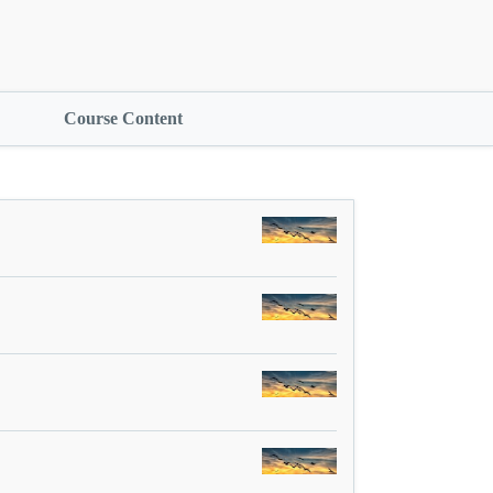
Course Content