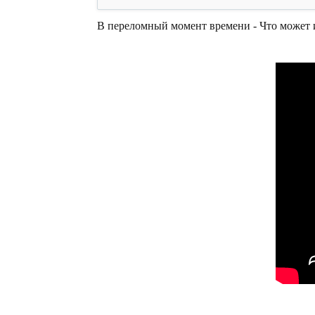
В переломный момент времени - Что может 